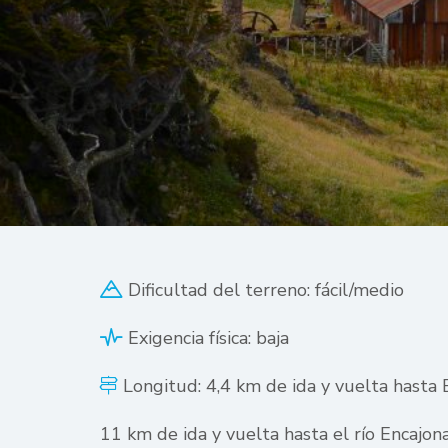
Dificultad del terreno: fácil/medio
Exigencia física: baja
Longitud: 4,4 km de ida y vuelta hasta 
11 km de ida y vuelta hasta el río Encajon