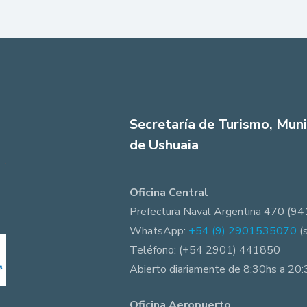
Secretaría de Turismo, Muni
de Ushuaia
Oficina Central
Prefectura Naval Argentina 470 (94
WhatsApp:
+54 (9) 2901535070
(
Teléfono: (+54 2901) 441850
Abierto diariamente de 8:30hs a 20
Oficina Aeropuerto