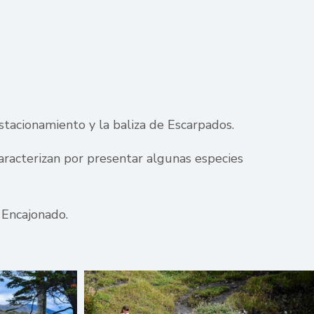
stacionamiento y la baliza de Escarpados.
aracterizan por presentar algunas especies
 Encajonado.