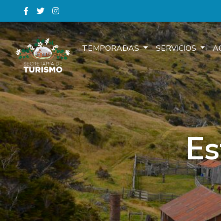
TEMPORADAS
SERVICIOS
A
Es