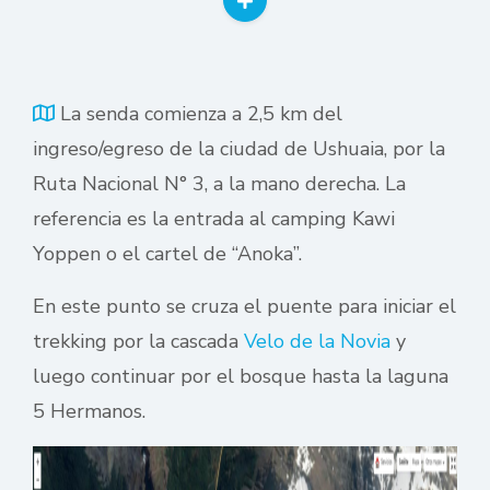
La senda comienza a 2,5 km del
ingreso/egreso de la ciudad de Ushuaia, por la
Ruta Nacional N° 3, a la mano derecha. La
referencia es la entrada al camping Kawi
Yoppen o el cartel de “Anoka”.
En este punto se cruza el puente para iniciar el
trekking por la cascada
Velo de la Novia
y
luego continuar por el bosque hasta la laguna
5 Hermanos.