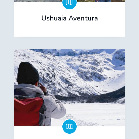
Ushuaia Aventura