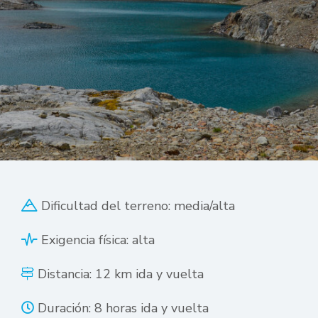
Dificultad del terreno: media/alta
Exigencia física: alta
Distancia: 12 km ida y vuelta
Duración: 8 horas ida y vuelta