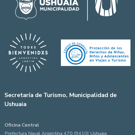
Secretaría de Turismo, Municipalidad de
Ushuaia
Oficina Central
Prefectura Naval Argentina 470 (9410) Ushuaia