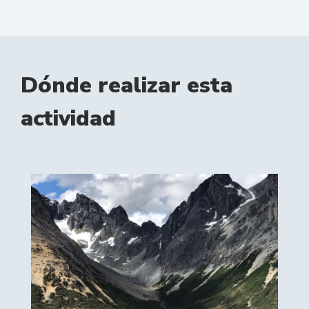
Dónde realizar esta
actividad