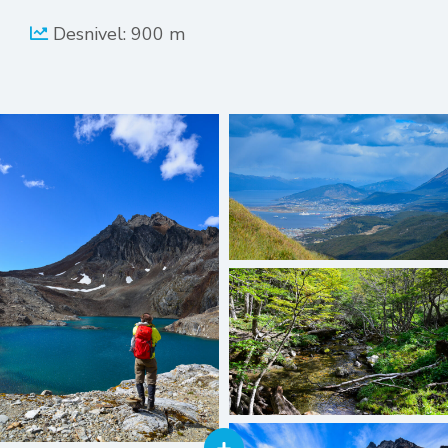
Desnivel: 900 m