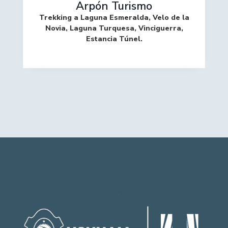
Arpón Turismo
Trekking a Laguna Esmeralda, Velo de la
Novia, Laguna Turquesa, Vinciguerra,
Estancia Túnel.