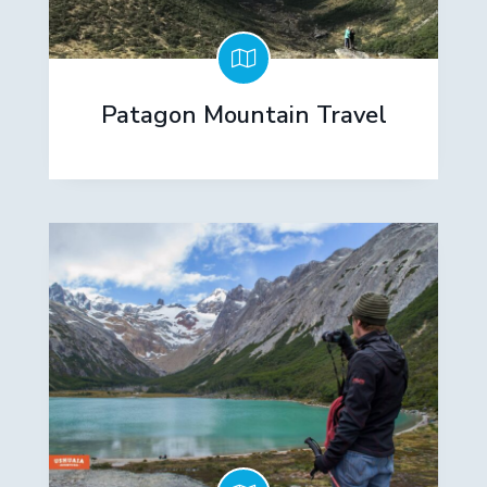
Patagon Mountain Travel