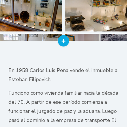
En 1958 Carlos Luis Pena vende el inmueble a
Esteban Filipovich.
Funcionó como vivienda familiar hacia la década
del 70. A partir de ese período comienza a
funcionar el juzgado de paz y la aduana. Luego
pasó el dominio a la empresa de transporte El