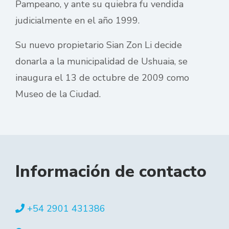
Pampeano, y ante su quiebra fu vendida
judicialmente en el año 1999.
Su nuevo propietario Sian Zon Li decide
donarla a la municipalidad de Ushuaia, se
inaugura el 13 de octubre de 2009 como
Museo de la Ciudad.
Información de contacto
+54 2901 431386