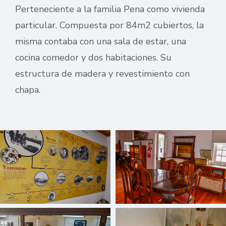
Perteneciente a la familia Pena como vivienda
particular. Compuesta por 84m2 cubiertos, la
misma contaba con una sala de estar, una
cocina comedor y dos habitaciones. Su
estructura de madera y revestimiento con
chapa.