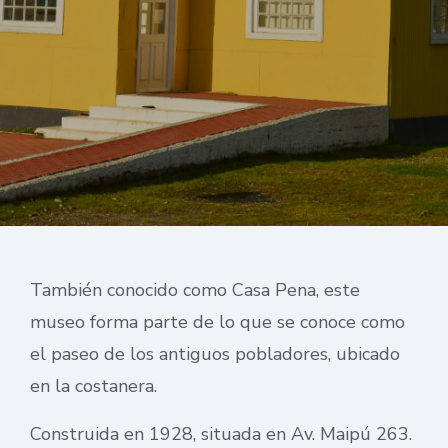
También conocido como Casa Pena, este
museo forma parte de lo que se conoce como
el paseo de los antiguos pobladores, ubicado
en la costanera.
Construida en 1928, situada en Av. Maipú 263.