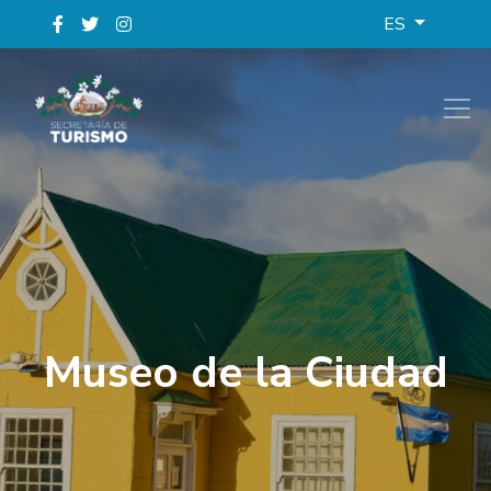
ES
Museo de la Ciudad