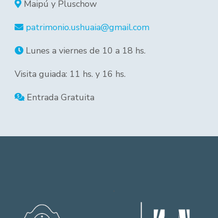
Maipú y Pluschow
patrimonio.ushuaia@gmail.com
Lunes a viernes de 10 a 18 hs.
Visita guiada: 11 hs. y 16 hs.
Entrada Gratuita