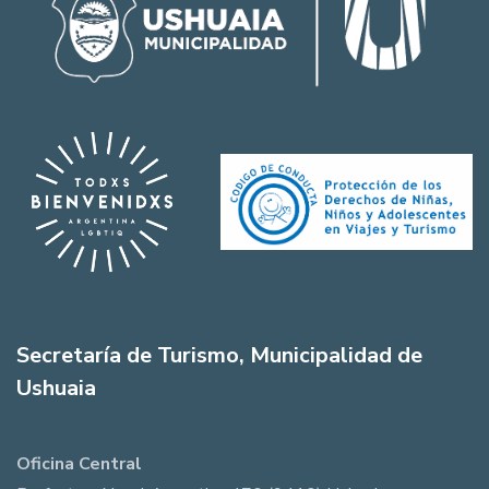
Secretaría de Turismo, Municipalidad de
Ushuaia
Oficina Central