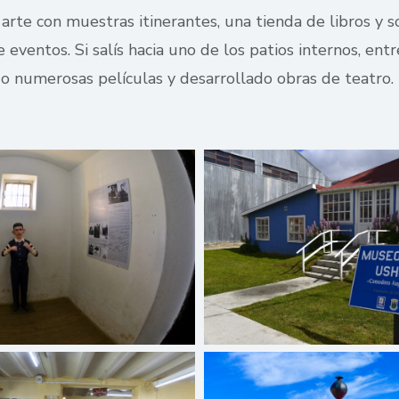
rte con muestras itinerantes, una tienda de libros y sou
eventos. Si salís hacia uno de los patios internos, entr
o numerosas películas y desarrollado obras de teatro.