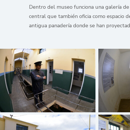
Dentro del museo funciona una galería de a
central que también oficia como espacio de 
antigua panadería donde se han proyectad