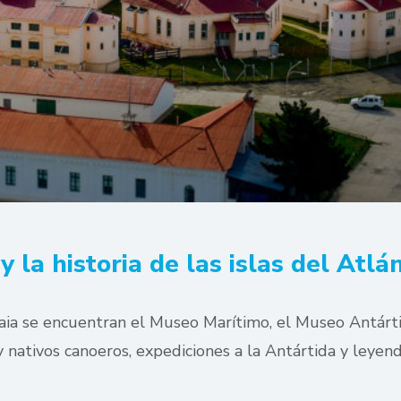
y la historia de las islas del Atlá
aia se encuentran el Museo Marítimo, el Museo Antárti
 y nativos canoeros, expediciones a la Antártida y leyen