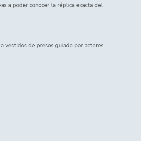
as a poder conocer la réplica exacta del
do vestidos de presos guiado por actores