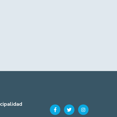
cipalidad