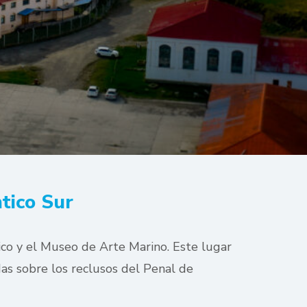
ntico Sur
co y el Museo de Arte Marino. Este lugar
das sobre los reclusos del Penal de