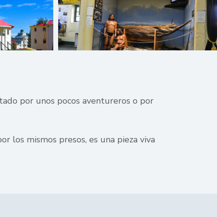
isitado por unos pocos aventureros o por
or los mismos presos, es una pieza viva