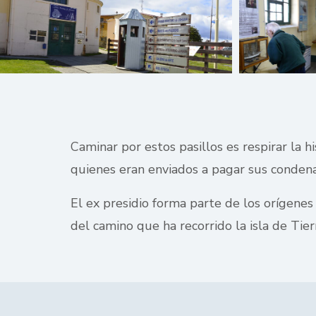
Caminar por estos pasillos es respirar la h
quienes eran enviados a pagar sus condena
El ex presidio forma parte de los orígenes
del camino que ha recorrido la isla de Tier