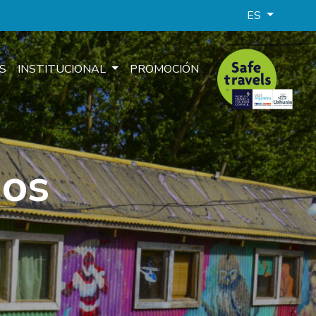
ES
S
INSTITUCIONAL
PROMOCIÓN
nos