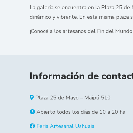
La galería se encuentra en la Plaza 25 de 
dinámico y vibrante. En esta misma plaza s
¡Conocé a los artesanos del Fin del Mundo
Información de contac
Plaza 25 de Mayo – Maipú 510
Abierto todos los días de 10 a 20 hs
Feria Artesanal Ushuaia