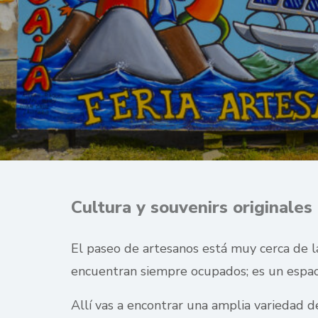
Cultura y souvenirs originales
El paseo de artesanos está muy cerca de la
encuentran siempre ocupados; es un espaci
Allí vas a encontrar una amplia variedad d