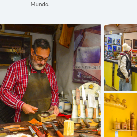
Mundo.