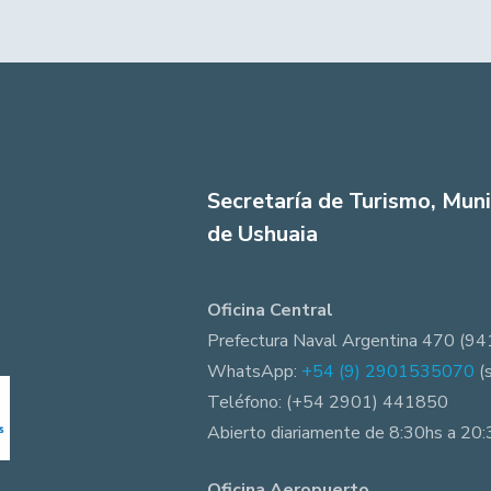
Secretaría de Turismo, Muni
de Ushuaia
Oficina Central
Prefectura Naval Argentina 470 (94
WhatsApp:
+54 (9) 2901535070
(
Teléfono: (+54 2901) 441850
Abierto diariamente de 8:30hs a 20
Oficina Aeropuerto