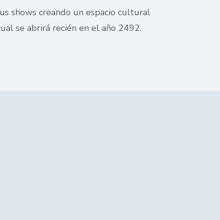
 sus shows creando un espacio cultural
ual se abrirá recién en el año 2492.