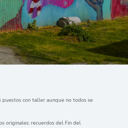
48 puestos con taller aunque no todos se
s originales: recuerdos del Fin del