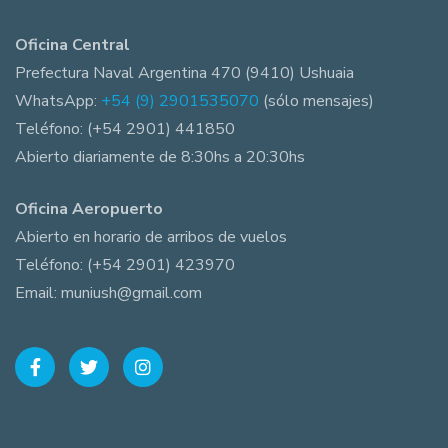
Oficina Central
Prefectura Naval Argentina 470 (9410) Ushuaia
WhatsApp:
+54 (9) 2901535070
(sólo mensajes)
Teléfono: (+54 2901) 441850
Abierto diariamente de 8:30hs a 20:30hs
Oficina Aeropuerto
Abierto en horario de arribos de vuelos
Teléfono: (+54 2901) 423970
Email: muniush@gmail.com