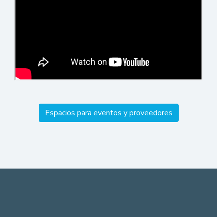
Espacios para eventos y proveedores