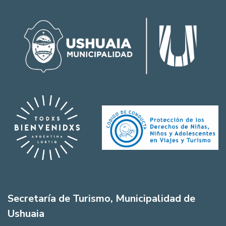
Secretaría de Turismo, Municipalidad de
Ushuaia