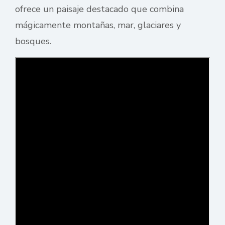
ofrece un paisaje destacado que combina
mágicamente montañas, mar, glaciares y
bosques.