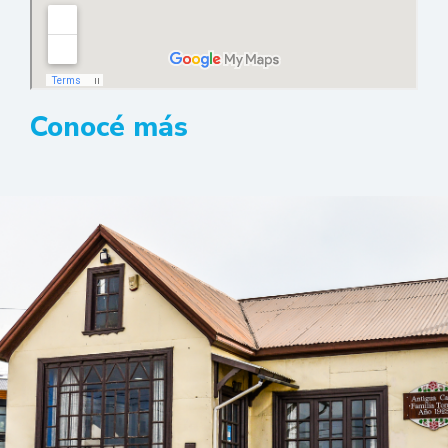
Conocé más