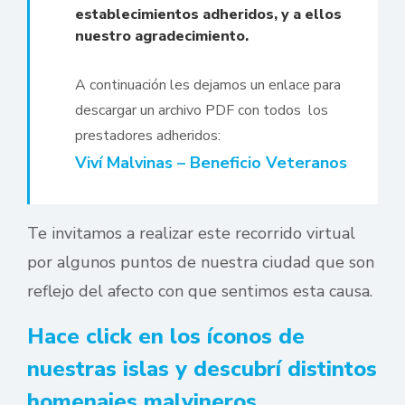
establecimientos adheridos, y a ellos
nuestro agradecimiento.
A continuación les dejamos un enlace para
descargar un archivo PDF con todos los
prestadores adheridos:
Viví Malvinas – Beneficio Veteranos
Te invitamos a realizar este recorrido virtual
por algunos puntos de nuestra ciudad que son
reflejo del afecto con que sentimos esta causa.
Hace click en los íconos de
nuestras islas y descubrí distintos
homenajes malvineros