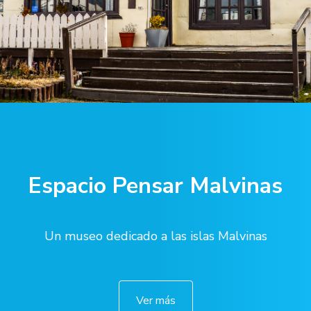
Espacio Pensar Malvinas
Un museo dedicado a las islas Malvinas
Ver más