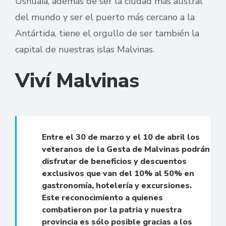
Ushuaia, además de ser la ciudad más austral
del mundo y ser el puerto más cercano a la
Antártida, tiene el orgullo de ser también la
capital de nuestras islas Malvinas.
Viví Malvinas
Entre el 30 de marzo y el 10 de abril los
veteranos de la Gesta de Malvinas podrán
disfrutar de beneficios y descuentos
exclusivos que van del 10% al 50% en
gastronomía, hotelería y excursiones.
Este reconocimiento a quienes
combatieron por la patria y nuestra
provincia es sólo posible gracias a los