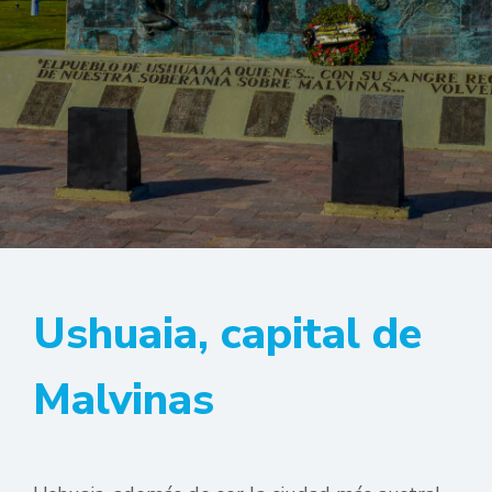
Ushuaia, capital de
Malvinas