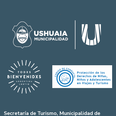
Secretaría de Turismo, Municipalidad de