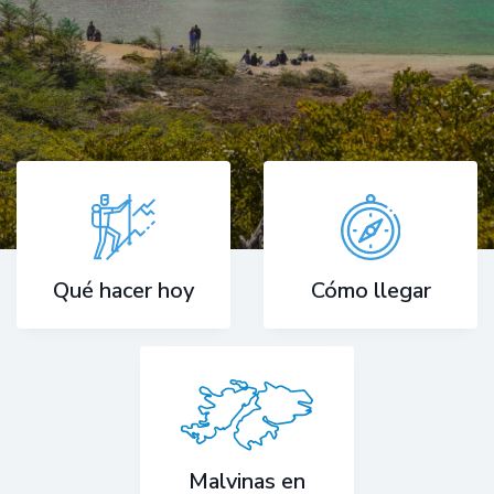
Cómo llegar
Qué hacer hoy
Malvinas en