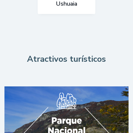
Ushuaia
Atractivos turísticos