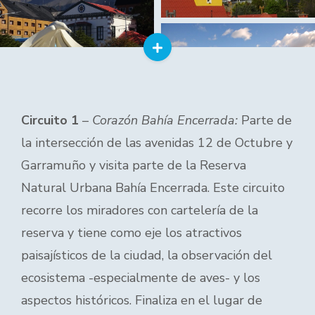
Circuito 1
–
Corazón Bahía Encerrada:
Parte de
la intersección de las avenidas 12 de Octubre y
Garramuño y visita parte de la Reserva
Natural Urbana Bahía Encerrada. Este circuito
recorre los miradores con cartelería de la
reserva y tiene como eje los atractivos
paisajísticos de la ciudad, la observación del
ecosistema -especialmente de aves- y los
aspectos históricos. Finaliza en el lugar de