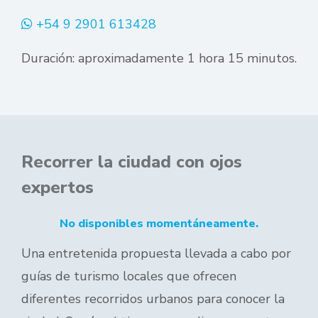
+54 9 2901 613428
Duración: aproximadamente 1 hora 15 minutos.
Recorrer la ciudad con ojos
expertos
No disponibles momentáneamente.
Una entretenida propuesta llevada a cabo por
guías de turismo locales que ofrecen
diferentes recorridos urbanos para conocer la