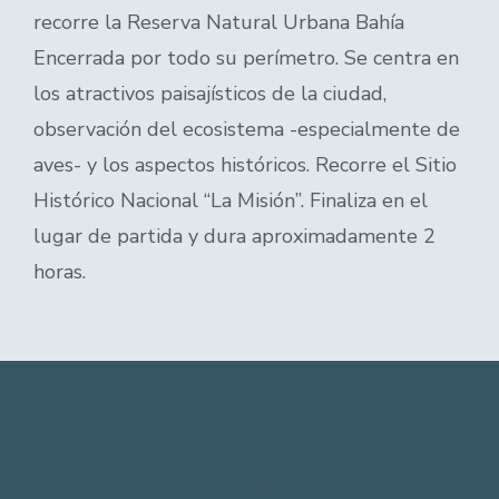
recorre la Reserva Natural Urbana Bahía
Encerrada por todo su perímetro. Se centra en
los atractivos paisajísticos de la ciudad,
observación del ecosistema -especialmente de
aves- y los aspectos históricos. Recorre el Sitio
Histórico Nacional “La Misión”. Finaliza en el
lugar de partida y dura aproximadamente 2
horas.