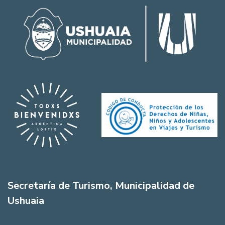
Secretaría de Turismo, Municipalidad de
Ushuaia