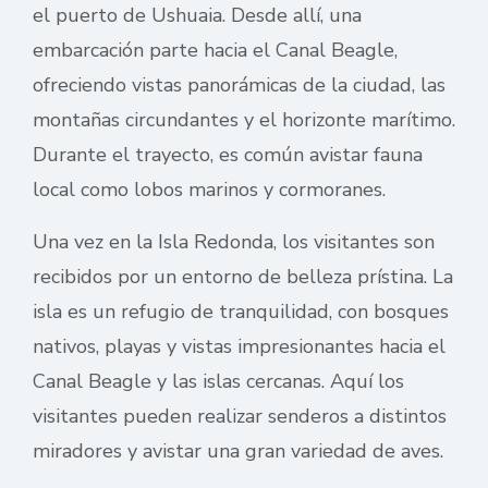
el puerto de Ushuaia. Desde allí, una
embarcación parte hacia el Canal Beagle,
ofreciendo vistas panorámicas de la ciudad, las
montañas circundantes y el horizonte marítimo.
Durante el trayecto, es común avistar fauna
local como lobos marinos y cormoranes.
Una vez en la Isla Redonda, los visitantes son
recibidos por un entorno de belleza prístina. La
isla es un refugio de tranquilidad, con bosques
nativos, playas y vistas impresionantes hacia el
Canal Beagle y las islas cercanas. Aquí los
visitantes pueden realizar senderos a distintos
miradores y avistar una gran variedad de aves.