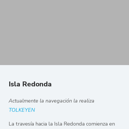
Isla Redonda
Actualmente la navegación la realiza
TOLKEYEN
La travesía hacia la Isla Redonda comienza en