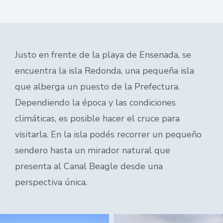
Justo en frente de la playa de Ensenada, se
encuentra la isla Redonda, una pequeña isla
que alberga un puesto de la Prefectura.
Dependiendo la época y las condiciones
climáticas, es posible hacer el cruce para
visitarla. En la isla podés recorrer un pequeño
sendero hasta un mirador natural que
presenta al Canal Beagle desde una
perspectiva única.