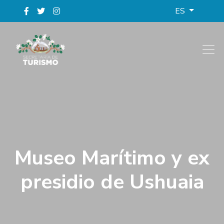
ES
Museo Marítimo y ex
presidio de Ushuaia