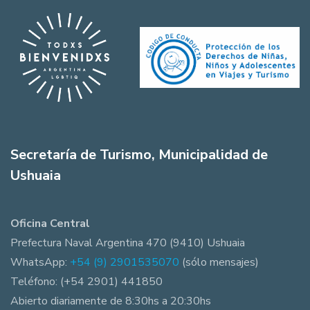
Secretaría de Turismo, Municipalidad de
Ushuaia
Oficina Central
Prefectura Naval Argentina 470 (9410) Ushuaia
WhatsApp:
+54 (9) 2901535070
(sólo mensajes)
Teléfono: (+54 2901) 441850
Abierto diariamente de 8:30hs a 20:30hs