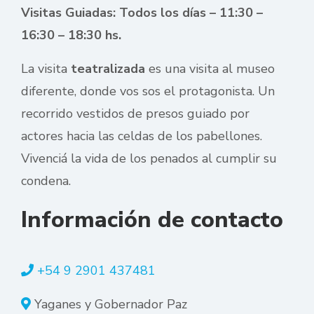
Visitas Guiadas: Todos los días – 11:30 –
16:30 – 18:30 hs.
La visita
teatralizada
es una visita al museo
diferente, donde vos sos el protagonista. Un
recorrido vestidos de presos guiado por
actores hacia las celdas de los pabellones.
Vivenciá la vida de los penados al cumplir su
condena.
Información de contacto
+54 9 2901 437481
Yaganes y Gobernador Paz