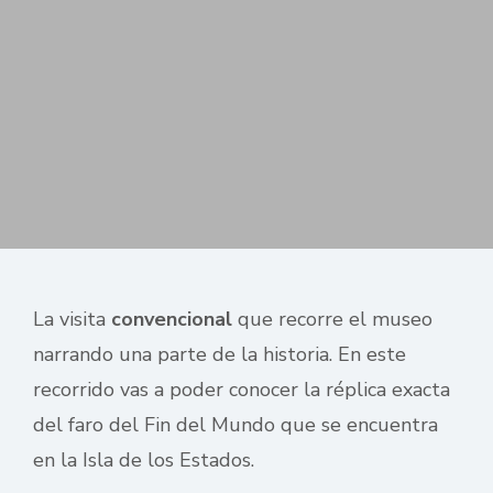
La visita
convencional
que recorre el museo
narrando una parte de la historia. En este
recorrido vas a poder conocer la réplica exacta
del faro del Fin del Mundo que se encuentra
en la Isla de los Estados.