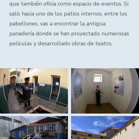
que también oficia como espacio de eventos. Si
salís hacia uno de los patios internos, entre los
pabellones, vas a encontrar la antigua
panadería donde se han proyectado numerosas
películas y desarrollado obras de teatro.