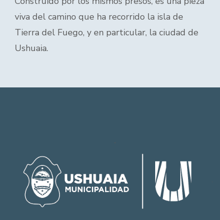
Construido por los mismos presos, es una pieza
viva del camino que ha recorrido la isla de
Tierra del Fuego, y en particular, la ciudad de
Ushuaia.