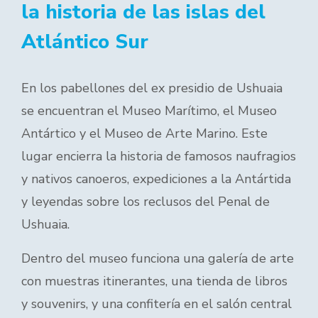
la historia de las islas del
Atlántico Sur
En los pabellones del ex presidio de Ushuaia
se encuentran el Museo Marítimo, el Museo
Antártico y el Museo de Arte Marino. Este
lugar encierra la historia de famosos naufragios
y nativos canoeros, expediciones a la Antártida
y leyendas sobre los reclusos del Penal de
Ushuaia.
Dentro del museo funciona una galería de arte
con muestras itinerantes, una tienda de libros
y souvenirs, y una confitería en el salón central