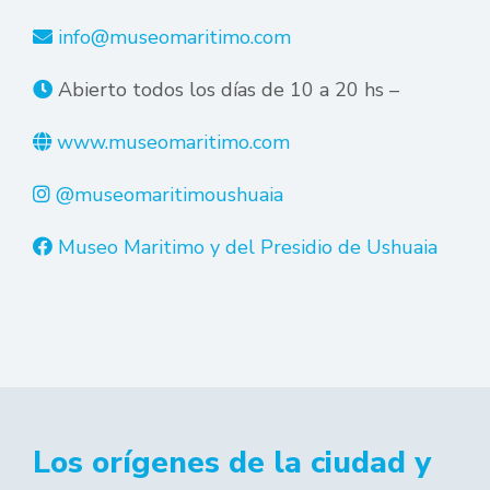
info@museomaritimo.com
Abierto todos los días de 10 a 20 hs –
www.museomaritimo.com
@museomaritimoushuaia
Museo Maritimo y del Presidio de Ushuaia
Los orígenes de la ciudad y