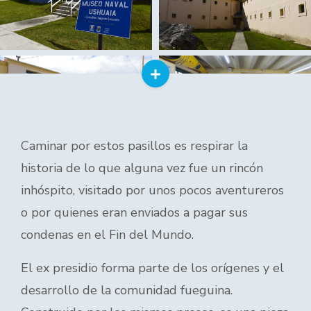
Caminar por estos pasillos es respirar la
historia de lo que alguna vez fue un rincón
inhóspito, visitado por unos pocos aventureros
o por quienes eran enviados a pagar sus
condenas en el Fin del Mundo.
El ex presidio forma parte de los orígenes y el
desarrollo de la comunidad fueguina.