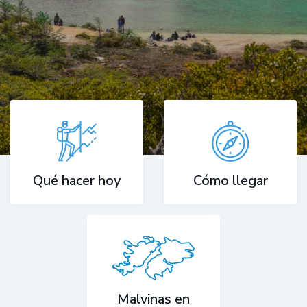
Cómo llegar
Qué hacer hoy
Malvinas en