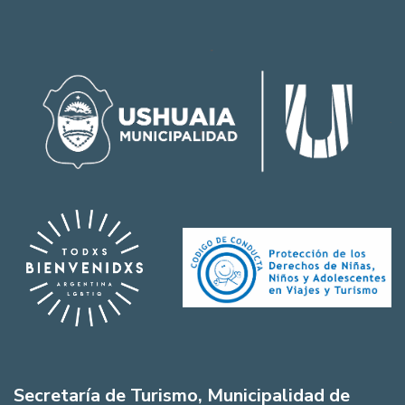
Secretaría de Turismo, Municipalidad de