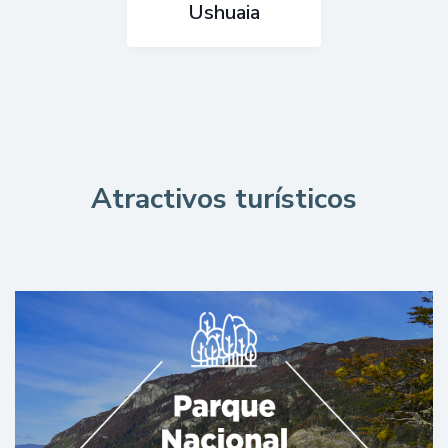
Ushuaia
Atractivos turísticos