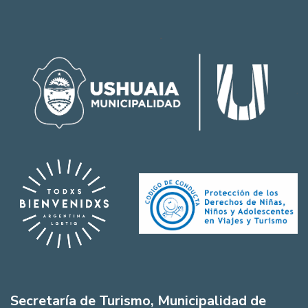
Secretaría de Turismo, Municipalidad de