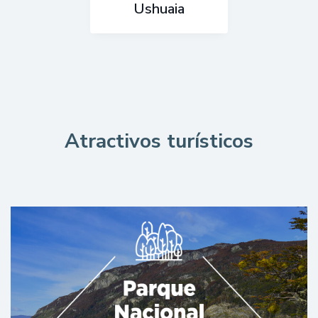
Ushuaia
Atractivos turísticos