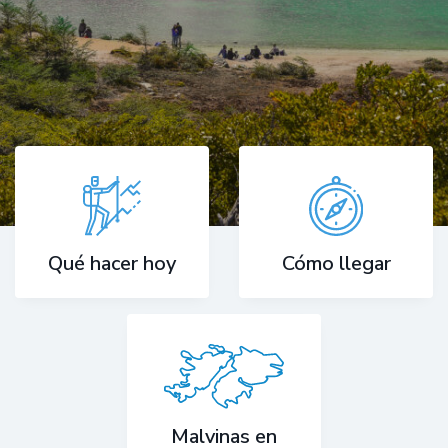
Cómo llegar
Qué hacer hoy
Malvinas en