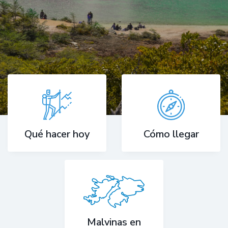
Cómo llegar
Qué hacer hoy
Malvinas en