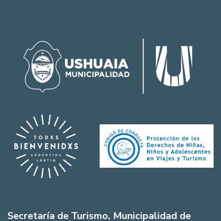
Secretaría de Turismo, Municipalidad de