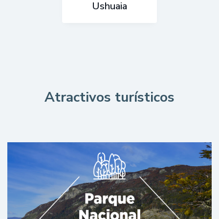
Ushuaia
Atractivos turísticos