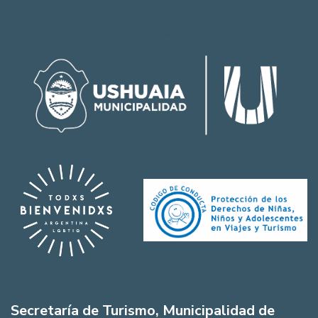
Secretaría de Turismo, Municipalidad de