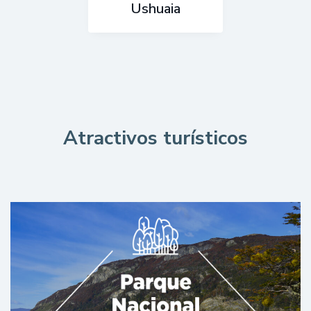
Ushuaia
Atractivos turísticos