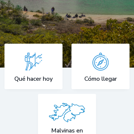
Cómo llegar
Qué hacer hoy
Malvinas en