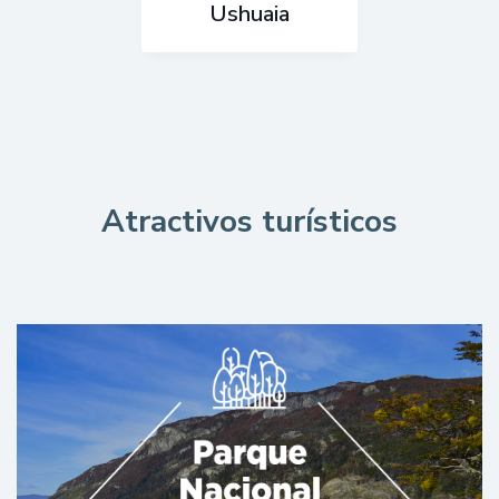
Ushuaia
Atractivos turísticos