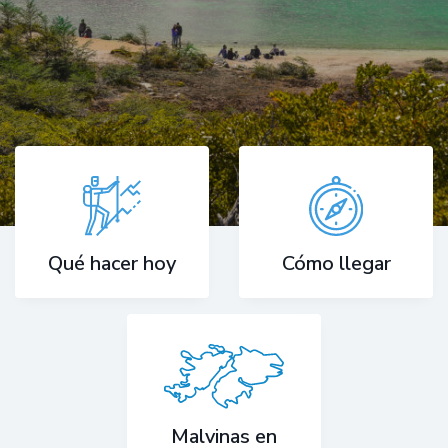
Cómo llegar
Qué hacer hoy
Malvinas en