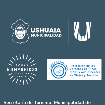
Secretaría de Turismo, Municipalidad de