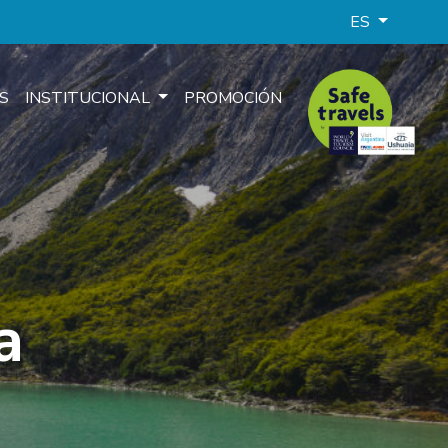
ES
S
INSTITUCIONAL
PROMOCIÓN
a