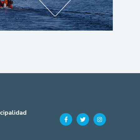
cipalidad