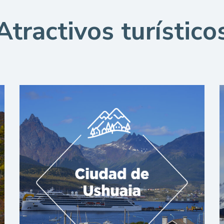
Atractivos turístico