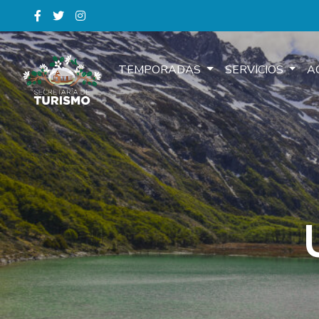
TEMPORADAS
SERVICIOS
A