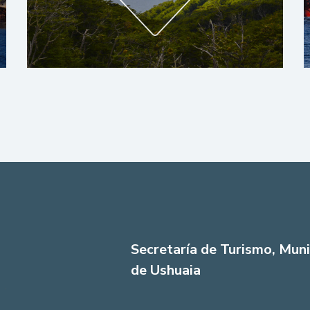
Secretaría de Turismo, Muni
de Ushuaia