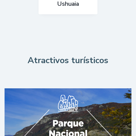
Ushuaia
Atractivos turísticos