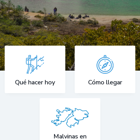
Cómo llegar
Qué hacer hoy
Malvinas en