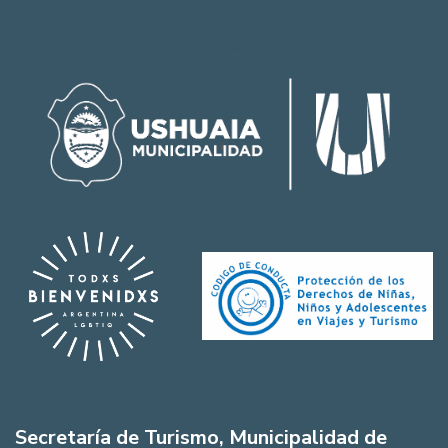
Secretaría de Turismo, Municipalidad de