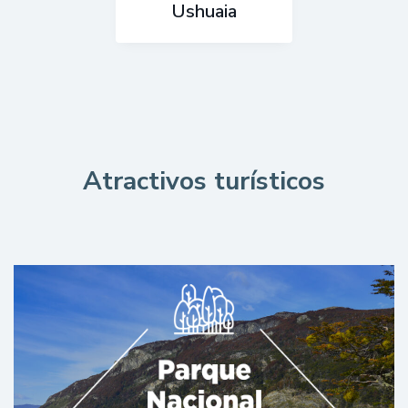
Ushuaia
Atractivos turísticos