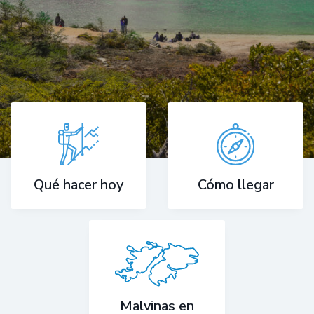
Cómo llegar
Qué hacer hoy
Malvinas en