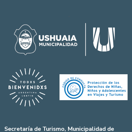
Secretaría de Turismo, Municipalidad de