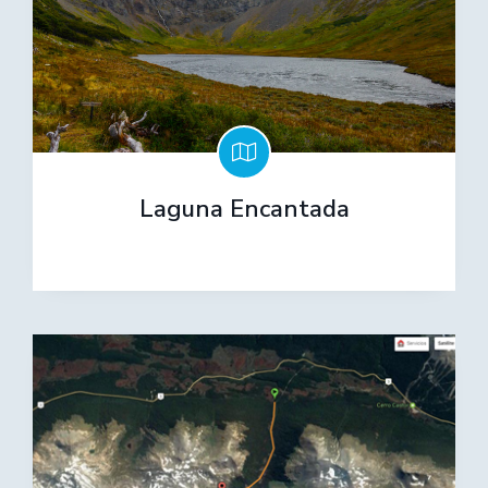
Laguna Encantada