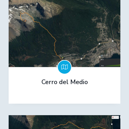
Cerro del Medio