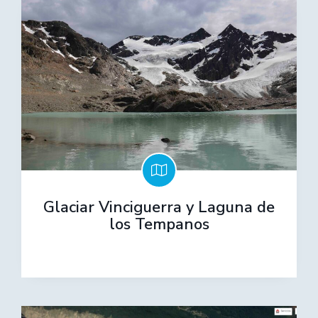
Glaciar Vinciguerra y Laguna de
los Tempanos