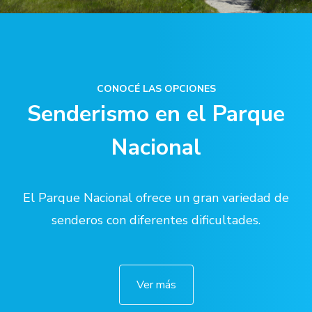
CONOCÉ LAS OPCIONES
Senderismo en el Parque
Nacional
El Parque Nacional ofrece un gran variedad de
senderos con diferentes dificultades.
Ver más