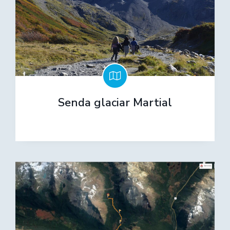
Senda glaciar Martial