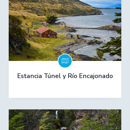
Estancia Túnel y Río Encajonado