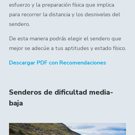
esfuerzo y la preparación física que implica
para recorrer la distancia y los desniveles del
sendero.
De esta manera podrás elegir el sendero que
mejor se adecúe a tus aptitudes y estado físico.
Descargar PDF con Recomendaciones
Senderos de dificultad media-
baja