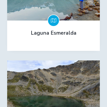
Laguna Esmeralda