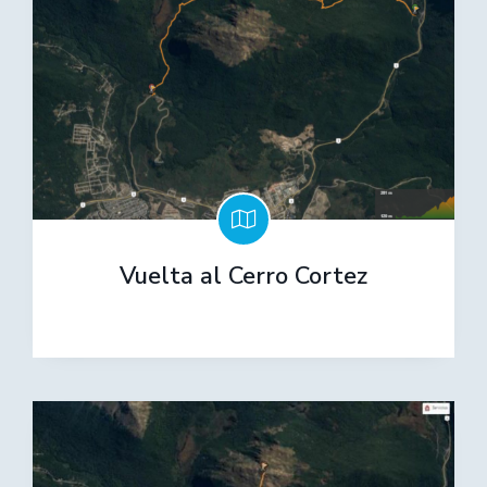
Vuelta al Cerro Cortez