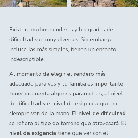
Existen muchos senderos y los grados de
dificultad son muy diversos. Sin embargo,
incluso las más simples, tienen un encanto
indescriptible.
Al momento de elegir el sendero más
adecuado para vos y tu familia es importante
tener en cuenta algunos parámetros, el nivel
de dificultad y el nivel de exigencia que no
siempre van de la mano. El
nivel de dificultad
se refiere al tipo de terreno que atravesará. El
nivel de exigencia
tiene que ver con el