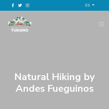
ES
Natural Hiking by
Andes Fueguinos