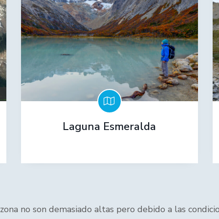
Laguna Esmeralda
ona no son demasiado altas pero debido a las condicione