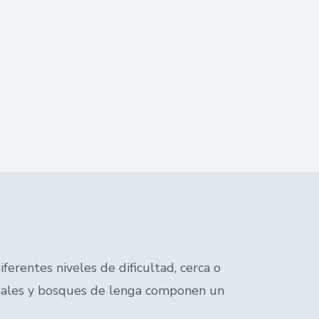
ferentes niveles de dificultad, cerca o
turbales y bosques de lenga componen un