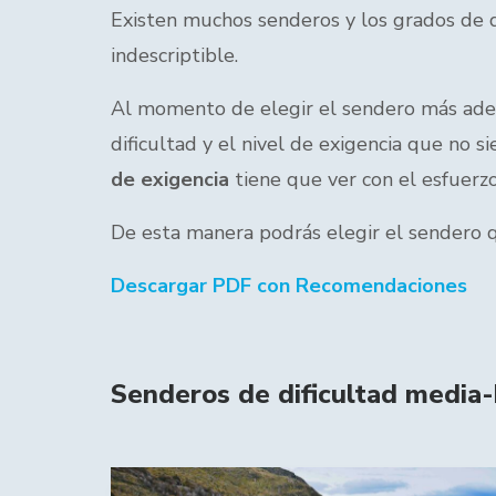
Existen muchos senderos y los grados de d
indescriptible.
Al momento de elegir el sendero más adec
dificultad y el nivel de exigencia que no 
de exigencia
tiene que ver con el esfuerzo 
De esta manera podrás elegir el sendero q
Descargar PDF con Recomendaciones
Senderos de dificultad media-