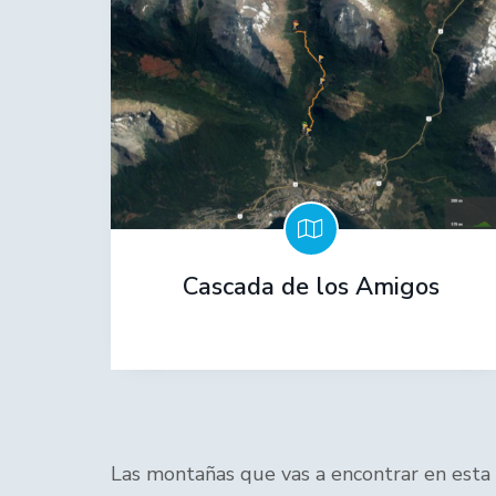
Cascada de los Amigos
Las montañas que vas a encontrar en esta z