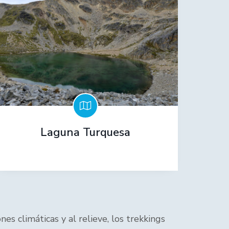
Laguna Turquesa
s climáticas y al relieve, los trekkings