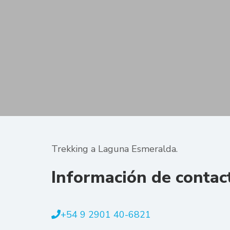
Trekking a Laguna Esmeralda.
Información de contac
+54 9 2901 40-6821