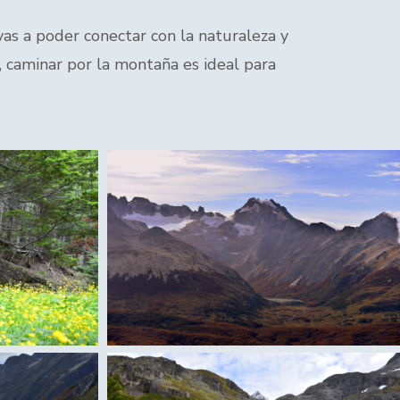
as a poder conectar con la naturaleza y
o, caminar por la montaña es ideal para