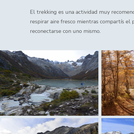
El trekking es una actividad muy recomend
respirar aire fresco mientras compartís el 
reconectarse con uno mismo.