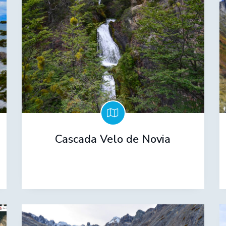
Cascada Velo de Novia