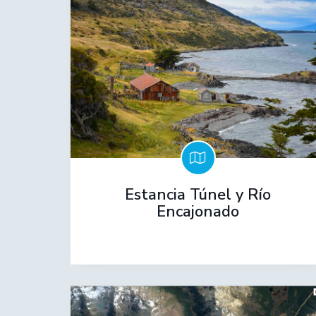
Estancia Túnel y Río
Encajonado