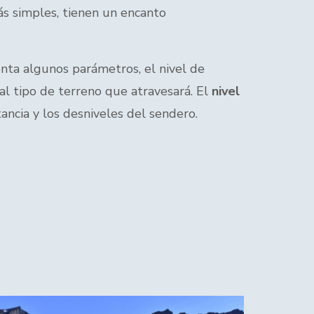
ás simples, tienen un encanto
nta algunos parámetros, el nivel de
 al tipo de terreno que atravesará. El
nivel
tancia y los desniveles del sendero.