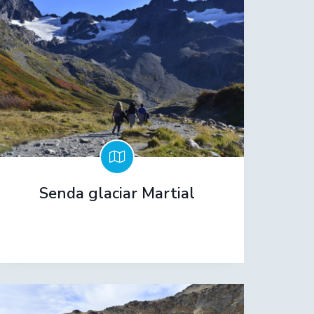
Senda glaciar Martial