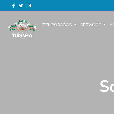
TEMPORADAS
SERVICIOS
A
S