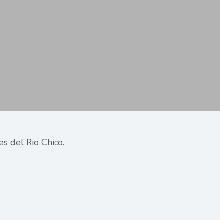
s del Rio Chico.