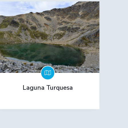
Laguna Turquesa