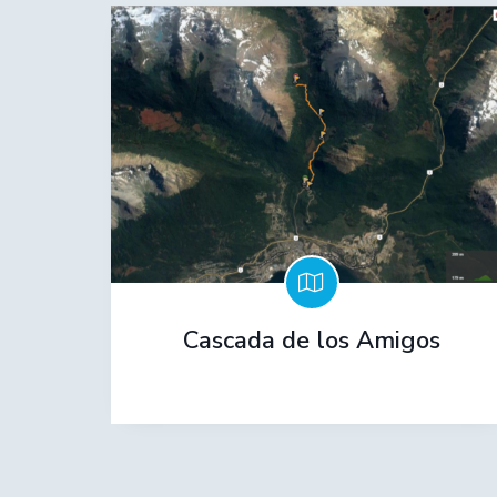
Cascada de los Amigos