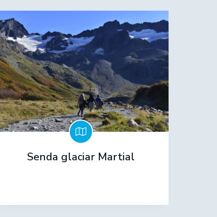
Senda glaciar Martial