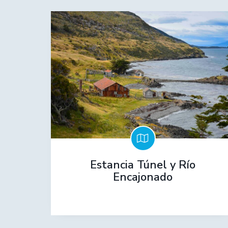
Estancia Túnel y Río
Encajonado