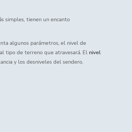
ás simples, tienen un encanto
nta algunos parámetros, el nivel de
 al tipo de terreno que atravesará. El
nivel
tancia y los desniveles del sendero.