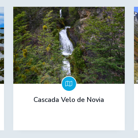
Cascada Velo de Novia