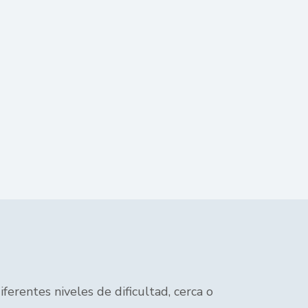
ferentes niveles de dificultad, cerca o