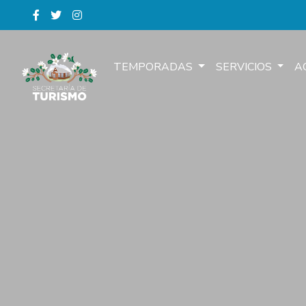
TEMPORADAS
SERVICIOS
A