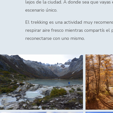
lejos de la ciudad. A donde sea que vayas 
escenario único.
El trekking es una actividad muy recomend
respirar aire fresco mientras compartís el 
reconectarse con uno mismo.