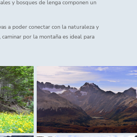
turbales y bosques de lenga componen un
as a poder conectar con la naturaleza y
o, caminar por la montaña es ideal para