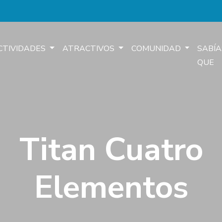
CTIVIDADES
ATRACTIVOS
COMUNIDAD
SABÍA
QUE
Titan Cuatro
Elementos