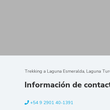
Trekking a Laguna Esmeralda, Laguna Turqu
Información de contac
+54 9 2901 40-1391