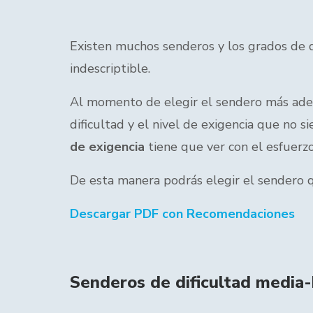
Existen muchos senderos y los grados de d
indescriptible.
Al momento de elegir el sendero más adec
dificultad y el nivel de exigencia que no 
de exigencia
tiene que ver con el esfuerzo 
De esta manera podrás elegir el sendero q
Descargar PDF con Recomendaciones
Senderos de dificultad media-