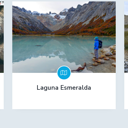
Laguna Esmeralda