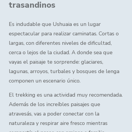
trasandinos
Es indudable que Ushuaia es un lugar
espectacular para realizar caminatas. Cortas o
largas, con diferentes niveles de dificultad,
cerca o lejos de la ciudad. A donde sea que
vayas el paisaje te sorprende: glaciares,
lagunas, arroyos, turbales y bosques de lenga
componen un escenario único.
El trekking es una actividad muy recomendada.
Además de los increíbles paisajes que
atravesás, vas a poder conectar con la
naturaleza y respirar aire fresco mientras