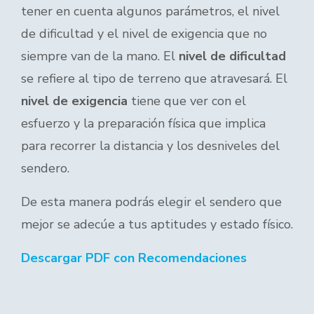
tener en cuenta algunos parámetros, el nivel
de dificultad y el nivel de exigencia que no
siempre van de la mano. El
nivel de dificultad
se refiere al tipo de terreno que atravesará. El
nivel de exigencia
tiene que ver con el
esfuerzo y la preparación física que implica
para recorrer la distancia y los desniveles del
sendero.
De esta manera podrás elegir el sendero que
mejor se adecúe a tus aptitudes y estado físico.
Descargar PDF con Recomendaciones