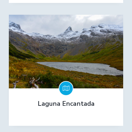
Laguna Encantada