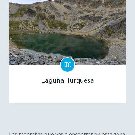
Laguna Turquesa
Las montañas que vas a encontrar en esta zona