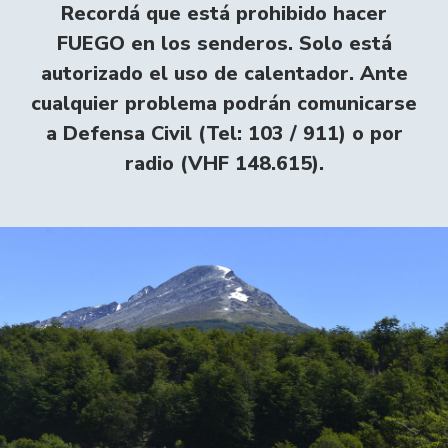
Recordá que está prohibido hacer
FUEGO en los senderos. Solo está
autorizado el uso de calentador. Ante
cualquier problema podrán comunicarse
a Defensa Civil (Tel: 103 / 911) o por
radio (VHF 148.615).