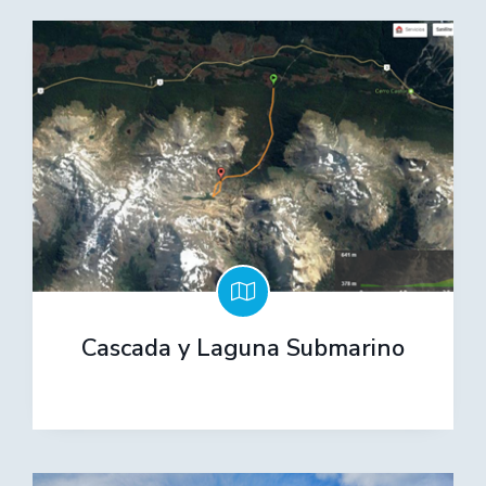
Cascada y Laguna Submarino