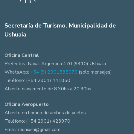
Secretaría de Turismo, Municipalidad de
Ushuaia
Oficina Central
Prefectura Naval Argentina 470 (9410) Ushuaia
WhatsApp:
+54 (9) 2901535070
(sólo mensajes)
Teléfono: (+54 2901) 441850
Abierto diariamente de 8:30hs a 20:30hs
Oficina Aeropuerto
Abierto en horario de arribos de vuelos
Teléfono: (+54 2901) 423970
Email: muniush@gmail.com