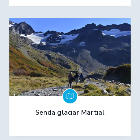
Senda glaciar Martial