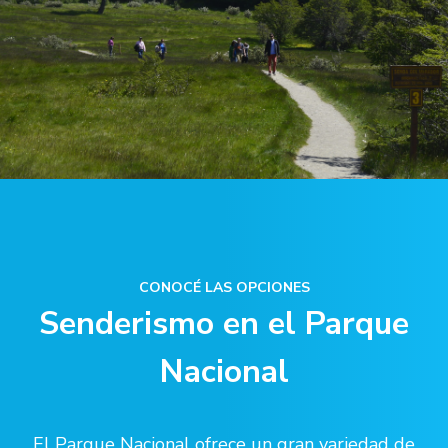
CONOCÉ LAS OPCIONES
Senderismo en el Parque
Nacional
El Parque Nacional ofrece un gran variedad de