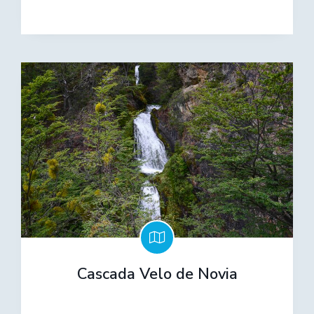
Cascada Velo de Novia