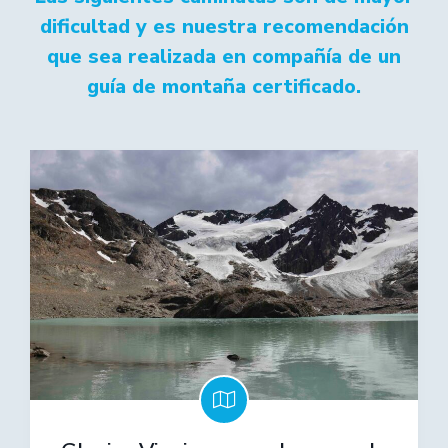
dificultad y es nuestra recomendación
que sea realizada en compañía de un
guía de montaña certificado.