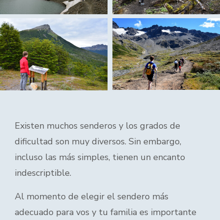
Existen muchos senderos y los grados de
dificultad son muy diversos. Sin embargo,
incluso las más simples, tienen un encanto
indescriptible.
Al momento de elegir el sendero más
adecuado para vos y tu familia es importante