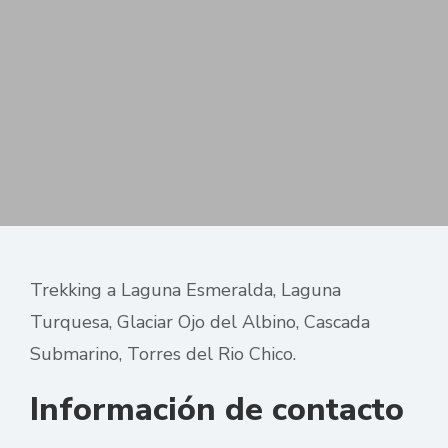
Trekking a Laguna Esmeralda, Laguna
Turquesa, Glaciar Ojo del Albino, Cascada
Submarino, Torres del Rio Chico.
Información de contacto