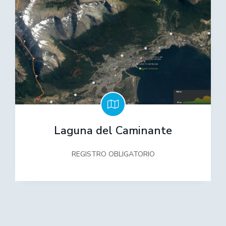
Laguna del Caminante
REGISTRO OBLIGATORIO