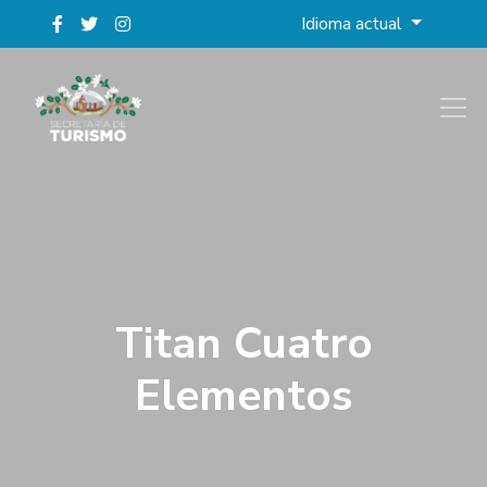
Idioma actual
Titan Cuatro
Elementos