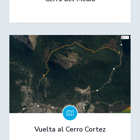
Vuelta al Cerro Cortez