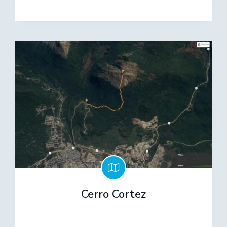
Cerro Cortez