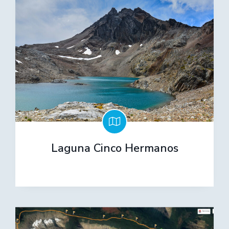
Laguna Cinco Hermanos