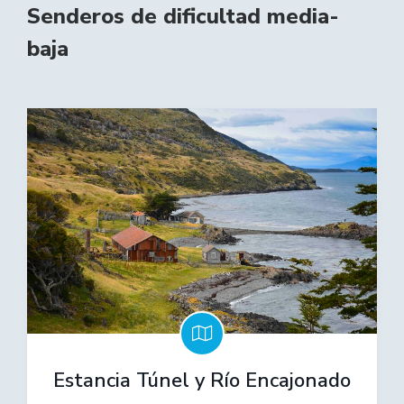
Senderos de dificultad media-
baja
Estancia Túnel y Río Encajonado