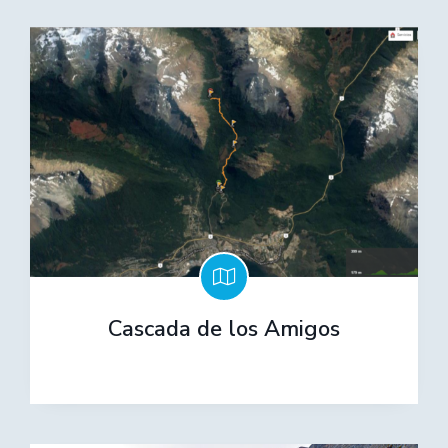
Cascada de los Amigos