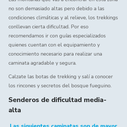
no son demasiado altas pero debido a las
condiciones climáticas y al relieve, los trekkings
conllevan cierta dificultad. Por eso
recomendamos ir con guías especializados
quienes cuentan con el equipamiento y
conocimiento necesario para realizar una
caminata agradable y segura.
Calzate las botas de trekking y salí a conocer
los rincones y secretos del bosque fueguino.
Senderos de dificultad media-
alta
Las siguientes caminatas son de mayor