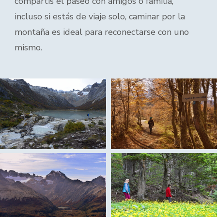
compartís el paseo con amigos o familia,
incluso si estás de viaje solo, caminar por la
montaña es ideal para reconectarse con uno
mismo.