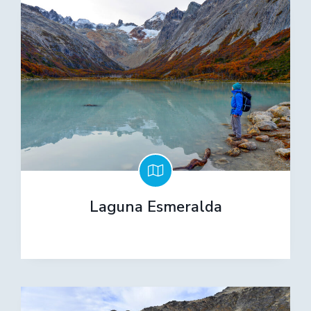
Laguna Esmeralda